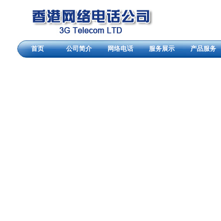
首页
公司简介
网络电话
服务展示
产品服务