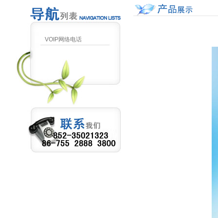
VOIP网络电话